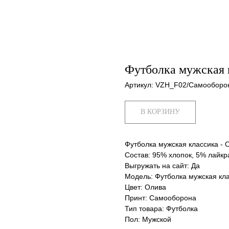
Футболка мужская 
Артикул:
VZH_F02/Самооборо
В КОРЗИНУ
Футболка мужская классика -
Состав: 95% хлопок, 5% лайкр
Выгружать на сайт: Да
Модель: Футболка мужская кл
Цвет: Олива
Принт: Самооборона
Тип товара: Футболка
Пол: Мужской