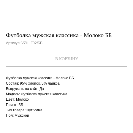
Футболка мужская классика - Молоко ББ
Артикул:
VZH_F02/ББ
В КОРЗИНУ
Футболка мужская классика - Молоко ББ
Состав: 95% хлопок, 5% лайкра
Выгружать на сайт: Да
Модель: Футболка мужская классика
Цвет: Молоко
Принт: ББ
Тип товара: Футболка
Пол: Мужской