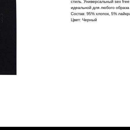
стиль. Универсальный sex free
идеальной для любого образа
Состав: 95% хлопок, 5% лайкр
Цвет: Черный