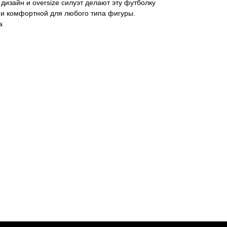
 дизайн и oversize силуэт делают эту футболку
 и комфортной для любого типа фигуры.
а